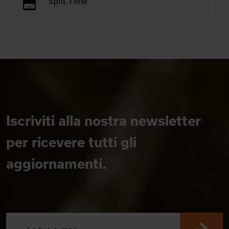
Split Time
Iscriviti alla nostra newsletter
per ricevere tutti gli
aggiornamenti.