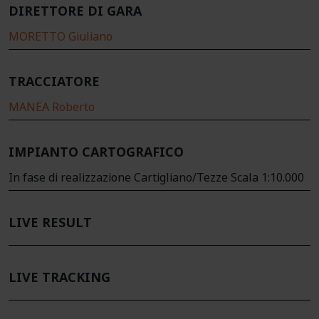
DIRETTORE DI GARA
MORETTO Giuliano
TRACCIATORE
MANEA Roberto
IMPIANTO CARTOGRAFICO
In fase di realizzazione Cartigliano/Tezze Scala 1:10.000
LIVE RESULT
LIVE TRACKING