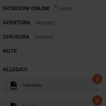
ISCRIZIONI ONLINE
CHIUSE
APERTURA
18/05/2021
CHIUSURA
31/05/2021
NOTE
ALLEGATI
Classifiche