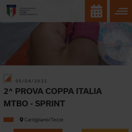
05/06/2021
2^ PROVA COPPA ITALIA
MTBO - SPRINT
Cartigliano/Tezze