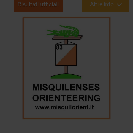
Risultati ufficiali
Altre info