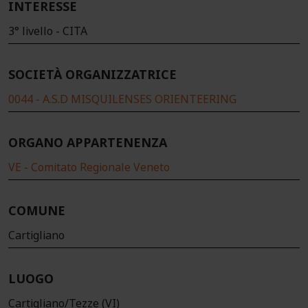
INTERESSE
3° livello - CITA
SOCIETÀ ORGANIZZATRICE
0044 - A.S.D MISQUILENSES ORIENTEERING
ORGANO APPARTENENZA
VE - Comitato Regionale Veneto
COMUNE
Cartigliano
LUOGO
Cartigliano/Tezze (VI)