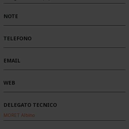
NOTE
TELEFONO
EMAIL
WEB
DELEGATO TECNICO
MORET Albino