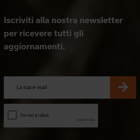
Iscriviti alla nostra newsletter
per ricevere tutti gli
aggiornamenti.