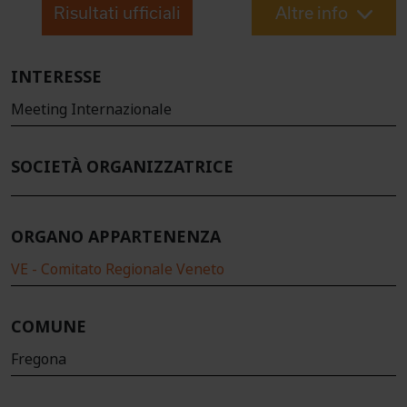
Risultati ufficiali
Altre info
INTERESSE
Meeting Internazionale
SOCIETÀ ORGANIZZATRICE
ORGANO APPARTENENZA
VE - Comitato Regionale Veneto
COMUNE
Fregona