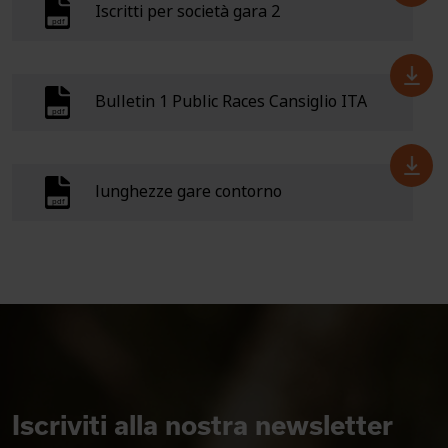
Iscritti per società gara 2
Bulletin 1 Public Races Cansiglio ITA
lunghezze gare contorno
Iscriviti alla nostra newsletter