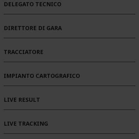
DELEGATO TECNICO
DIRETTORE DI GARA
TRACCIATORE
IMPIANTO CARTOGRAFICO
LIVE RESULT
LIVE TRACKING