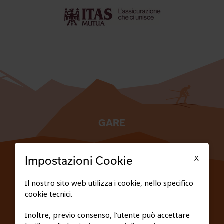
GARE
TESSERATI
X
Impostazioni Cookie
SCUOLE
Il nostro sito web utilizza i cookie, nello specifico
cookie tecnici.
FEDERAZIONE TRASPARENTE
Inoltre, previo consenso, l'utente può accettare