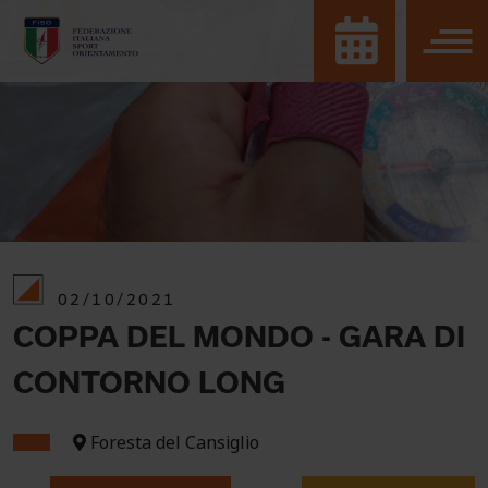
02/10/2021
COPPA DEL MONDO - GARA DI
CONTORNO LONG
Foresta del Cansiglio