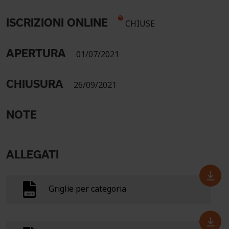
ISCRIZIONI ONLINE
CHIUSE
APERTURA
01/07/2021
CHIUSURA
26/09/2021
NOTE
ALLEGATI
Griglie per categoria