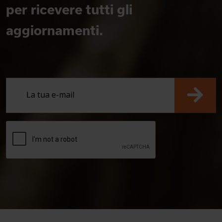
per ricevere tutti gli
aggiornamenti.