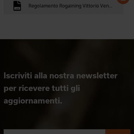
Regolamento Rogaining Vittorio Veneto 2019
Iscriviti alla nostra newsletter
per ricevere tutti gli
aggiornamenti.