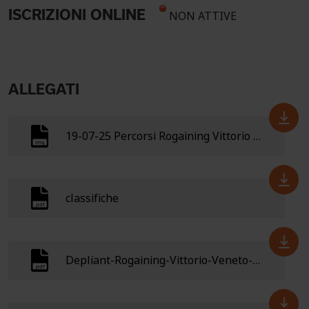
ISCRIZIONI ONLINE
NON ATTIVE
ALLEGATI
19-07-25 Percorsi Rogaining Vittorio Veneto 2019 20000.All
classifiche
Depliant-Rogaining-Vittorio-Veneto-2019-b