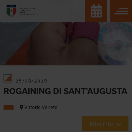
25/08/2019
ROGAINING DI SANT'AUGUSTA
Vittorio Veneto
Altre info