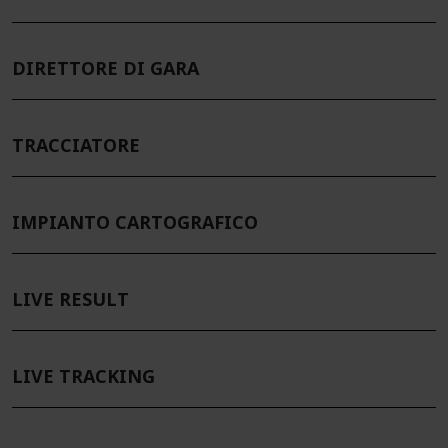
DIRETTORE DI GARA
TRACCIATORE
IMPIANTO CARTOGRAFICO
LIVE RESULT
LIVE TRACKING