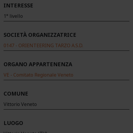
INTERESSE
1° livello
SOCIETÀ ORGANIZZATRICE
0147 - ORIENTEERING TARZO A.S.D.
ORGANO APPARTENENZA
VE - Comitato Regionale Veneto
COMUNE
Vittorio Veneto
LUOGO