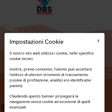
X
Impostazioni Cookie
Il nostro sito web utilizza i cookie, nello specifico
cookie tecnici.
Inoltre, previo consenso, l'utente può accettare
l'utilizzo di ulteriori strumenti di tracciamento
FEDERAZIONE TRASPARENTE
(cookie di profilazione, analitici e/o identificativi
PRIVACY E COOKIE POLICY
passivi).
Chiudendo questo banner proseguirà la
navigazione senza cookie ad eccezione di quelli
essenziali.