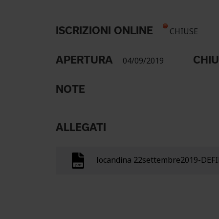
ISCRIZIONI ONLINE
CHIUSE
APERTURA
CHI
04/09/2019
NOTE
ALLEGATI
locandina 22settembre2019-DEFI