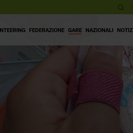
ENTEERING
FEDERAZIONE
GARE
NAZIONALI
NOTIZ