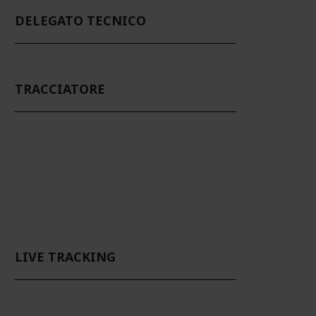
DELEGATO TECNICO
TRACCIATORE
LIVE TRACKING