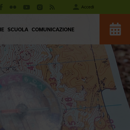
Accedi
IE
SCUOLA
COMUNICAZIONE