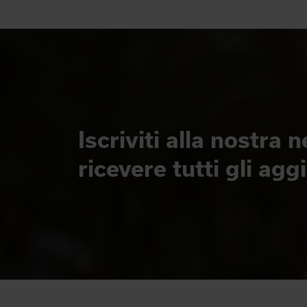
Iscriviti alla nostra 
ricevere tutti gli ag