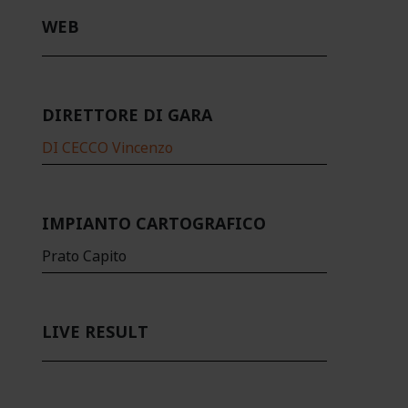
WEB
DIRETTORE DI GARA
DI CECCO Vincenzo
IMPIANTO CARTOGRAFICO
Prato Capito
LIVE RESULT