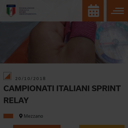
20/10/2018
CAMPIONATI ITALIANI SPRINT
RELAY
Mezzano