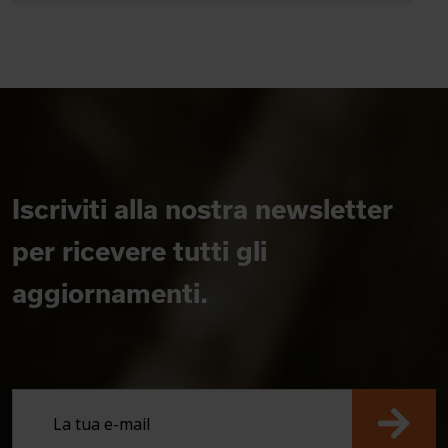
Iscriviti alla nostra newsletter
per ricevere tutti gli
aggiornamenti.