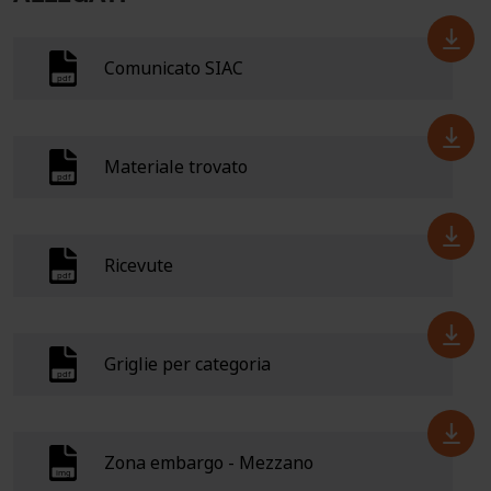
Comunicato SIAC
Materiale trovato
Ricevute
Griglie per categoria
Zona embargo - Mezzano