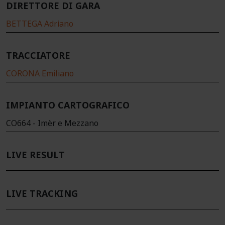
DIRETTORE DI GARA
BETTEGA Adriano
TRACCIATORE
CORONA Emiliano
IMPIANTO CARTOGRAFICO
CO664 - Imèr e Mezzano
LIVE RESULT
LIVE TRACKING