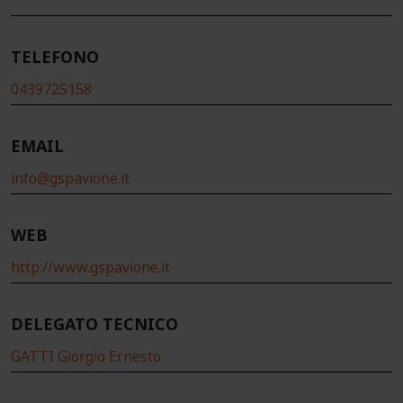
TELEFONO
0439725158
EMAIL
info@gspavione.it
WEB
http://www.gspavione.it
DELEGATO TECNICO
GATTI Giorgio Ernesto