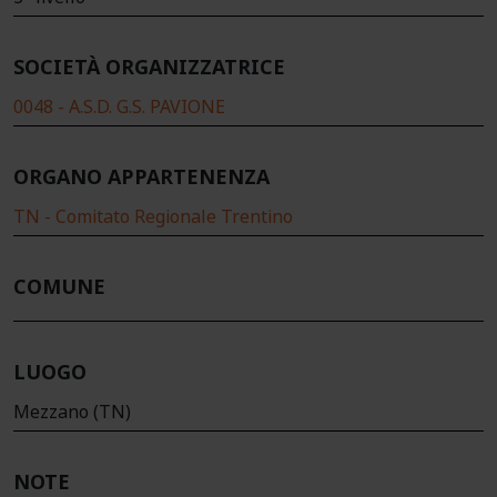
SOCIETÀ ORGANIZZATRICE
0048 - A.S.D. G.S. PAVIONE
ORGANO APPARTENENZA
TN - Comitato Regionale Trentino
COMUNE
LUOGO
Mezzano (TN)
NOTE