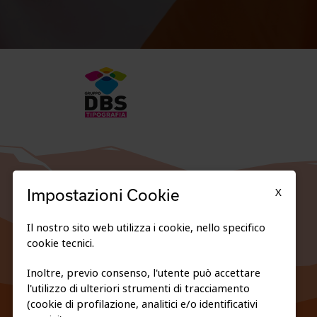
X
Impostazioni Cookie
Il nostro sito web utilizza i cookie, nello specifico
cookie tecnici.
Inoltre, previo consenso, l'utente può accettare
l'utilizzo di ulteriori strumenti di tracciamento
FEDERAZIONE TRASPARENTE
(cookie di profilazione, analitici e/o identificativi
PRIVACY E COOKIE POLICY