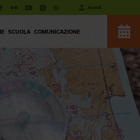
Accedi
IE
SCUOLA
COMUNICAZIONE