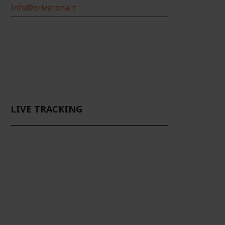
Info@oriverona.it
LIVE TRACKING