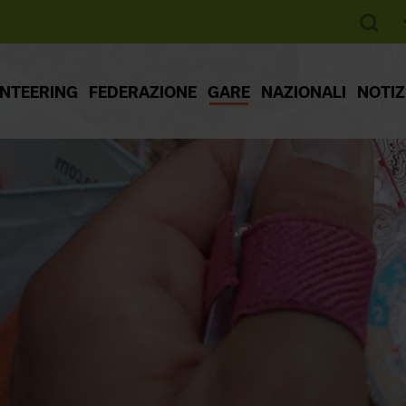
ENTEERING
FEDERAZIONE
GARE
NAZIONALI
NOTIZ