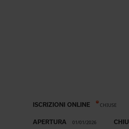
ISCRIZIONI ONLINE
CHIUSE
APERTURA
CHI
01/01/2026