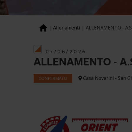
Allenamenti
ALLENAMENTO - A.S
07/06/2026
ALLENAMENTO - A.
Casa Novarini - San G
CONFERMATO