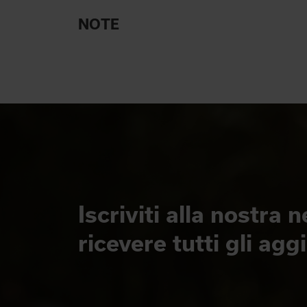
NOTE
Iscriviti alla nostra 
ricevere tutti gli ag