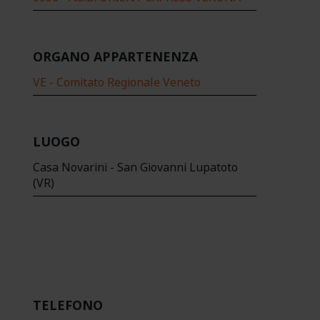
ORGANO APPARTENENZA
VE - Comitato Regionale Veneto
LUOGO
Casa Novarini - San Giovanni Lupatoto
(VR)
TELEFONO