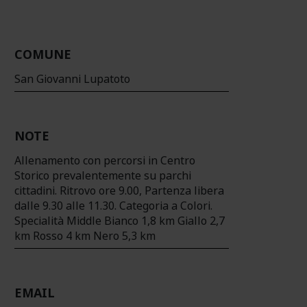
COMUNE
San Giovanni Lupatoto
NOTE
Allenamento con percorsi in Centro
Storico prevalentemente su parchi
cittadini. Ritrovo ore 9.00, Partenza libera
dalle 9.30 alle 11.30. Categoria a Colori.
Specialità Middle Bianco 1,8 km Giallo 2,7
km Rosso 4 km Nero 5,3 km
EMAIL