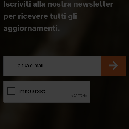
Iscriviti alla nostra newsletter
per ricevere tutti gli
aggiornamenti.