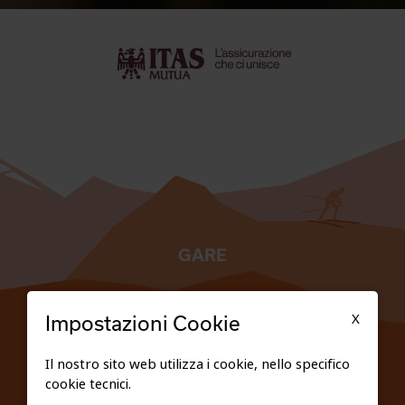
GARE
TESSERATI
X
Impostazioni Cookie
SCUOLE
Il nostro sito web utilizza i cookie, nello specifico
cookie tecnici.
FEDERAZIONE TRASPARENTE