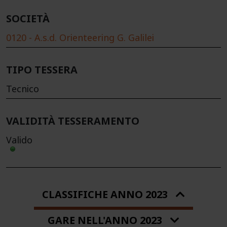
SOCIETÀ
0120 - A.s.d. Orienteering G. Galilei
TIPO TESSERA
Tecnico
VALIDITÀ TESSERAMENTO
Valido
CLASSIFICHE ANNO 2023
GARE NELL'ANNO 2023