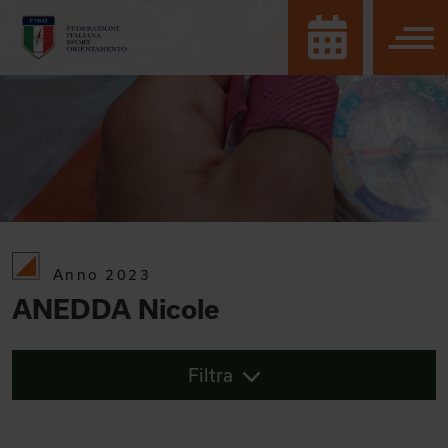
Anno 2023
ANEDDA Nicole
Filtra