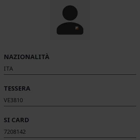
NAZIONALITÀ
ITA
TESSERA
VE3810
SI CARD
7208142