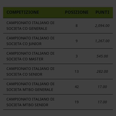
COMPETIZIONE
POSIZIONE
PUNTI
CAMPIONATO ITALIANO DI
8
2,094.00
SOCIETA CO GENERALE
CAMPIONATO ITALIANO DI
9
1,267.00
SOCIETA CO JUNIOR
CAMPIONATO ITALIANO DI
3
545.00
SOCIETA CO MASTER
CAMPIONATO ITALIANO DI
13
282.00
SOCIETA CO SENIOR
CAMPIONATO ITALIANO DI
42
17.00
SOCIETA MTBO GENERALE
CAMPIONATO ITALIANO DI
19
17.00
SOCIETA MTBO SENIOR