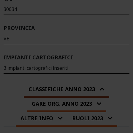
30034
PROVINCIA
VE
IMPIANTI CARTOGRAFICI
3 impianti cartografici inseriti
CLASSIFICHE ANNO 2023
GARE ORG. ANNO 2023
ALTRE INFO
RUOLI 2023