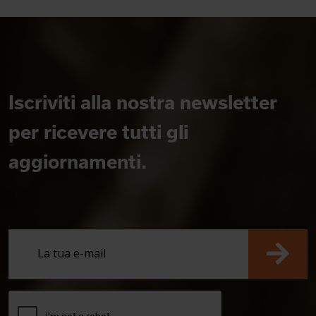
Iscriviti alla nostra newsletter
per ricevere tutti gli
aggiornamenti.