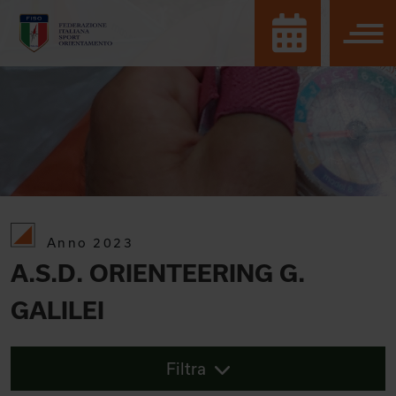
Anno 2023
A.S.D. ORIENTEERING G.
GALILEI
Filtra