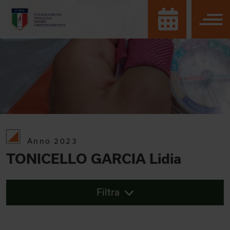
Anno 2023
TONICELLO GARCIA Lidia
Filtra