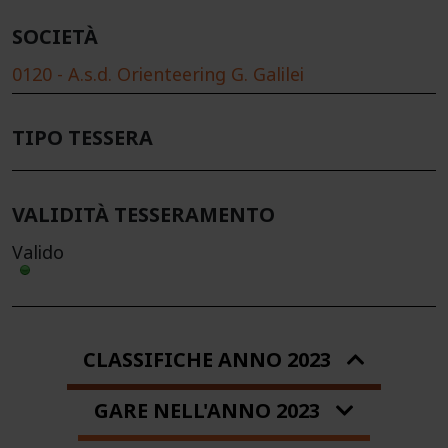
SOCIETÀ
0120 - A.s.d. Orienteering G. Galilei
TIPO TESSERA
VALIDITÀ TESSERAMENTO
Valido
CLASSIFICHE ANNO 2023
GARE NELL'ANNO 2023