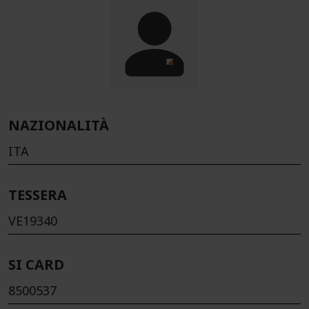
NAZIONALITÀ
ITA
TESSERA
VE19340
SI CARD
8500537