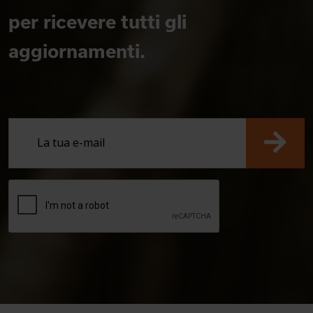
per ricevere tutti gli
aggiornamenti.