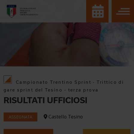
Campionato Trentino Sprint - Trittico di
gare sprint del Tesino - terza prova
RISULTATI UFFICIOSI
Castello Tesino
ASSEGNATA