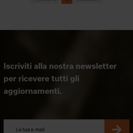
Iscriviti alla nostra newsletter
per ricevere tutti gli
aggiornamenti.