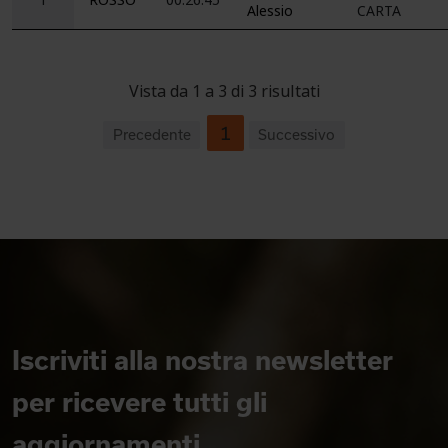
Alessio
CARTA
Vista da 1 a 3 di 3 risultati
1
Precedente
Successivo
Iscriviti alla nostra newsletter
per ricevere tutti gli
aggiornamenti.