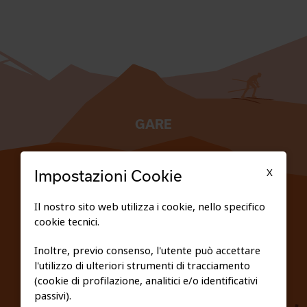
GARE
TESSERATI
X
Impostazioni Cookie
SCUOLE
Il nostro sito web utilizza i cookie, nello specifico
cookie tecnici.
FEDERAZIONE TRASPARENTE
Inoltre, previo consenso, l'utente può accettare
l'utilizzo di ulteriori strumenti di tracciamento
PRIVACY E COOKIE POLICY
(cookie di profilazione, analitici e/o identificativi
passivi).