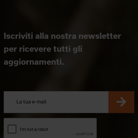
Iscriviti alla nostra newsletter
per ricevere tutti gli
aggiornamenti.