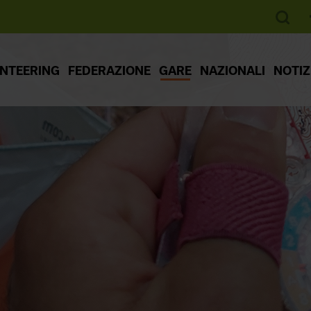
ENTEERING
FEDERAZIONE
GARE
NAZIONALI
NOTIZ