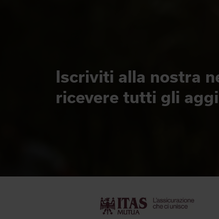
Iscriviti alla nostra 
ricevere tutti gli ag