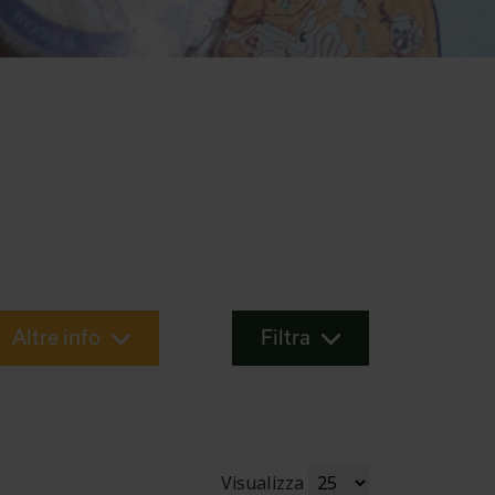
Altre info
Filtra
Visualizza