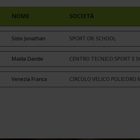
NOME
SOCIETÀ
Sisto Jonathan
SPORT OR. SCHOOL
Maida Davide
CENTRO TECNICO SPORT E 
Venezia Franca
CIRCOLO VELICO POLICORO 