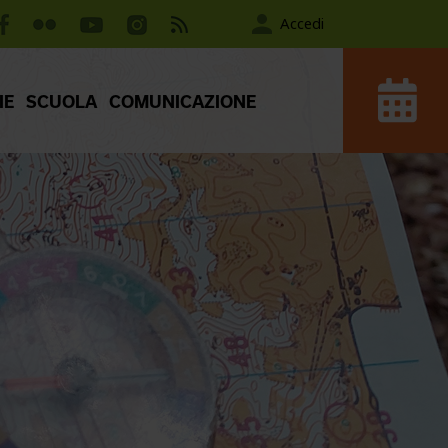
Accedi
IE
SCUOLA
COMUNICAZIONE