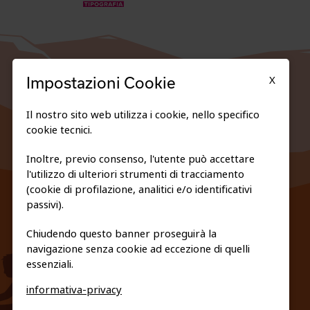
X
Impostazioni Cookie
Il nostro sito web utilizza i cookie, nello specifico
cookie tecnici.
Inoltre, previo consenso, l'utente può accettare
l'utilizzo di ulteriori strumenti di tracciamento
FEDERAZIONE TRASPARENTE
(cookie di profilazione, analitici e/o identificativi
PRIVACY E COOKIE POLICY
passivi).
Chiudendo questo banner proseguirà la
navigazione senza cookie ad eccezione di quelli
essenziali.
informativa-privacy