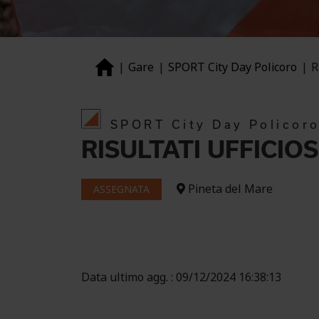
Gare
SPORT City Day Policoro
R
SPORT City Day Policor
RISULTATI UFFICIOS
Pineta del Mare
ASSEGNATA
Data ultimo agg. : 09/12/2024 16:38:13