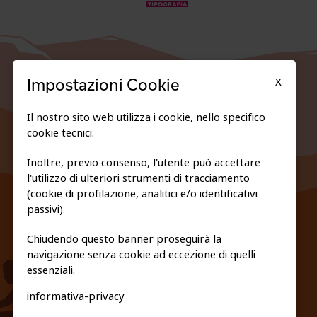
X
Impostazioni Cookie
Il nostro sito web utilizza i cookie, nello specifico
cookie tecnici.
Inoltre, previo consenso, l'utente può accettare
l'utilizzo di ulteriori strumenti di tracciamento
FEDERAZIONE TRASPARENTE
(cookie di profilazione, analitici e/o identificativi
PRIVACY E COOKIE POLICY
passivi).
Chiudendo questo banner proseguirà la
navigazione senza cookie ad eccezione di quelli
essenziali.
informativa-privacy