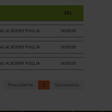
VEL.
ING ACADEMY PUGLIA
00:00:00
ING ACADEMY PUGLIA
00:00:00
ING ACADEMY PUGLIA
00:00:00
Precedente
1
Successivo