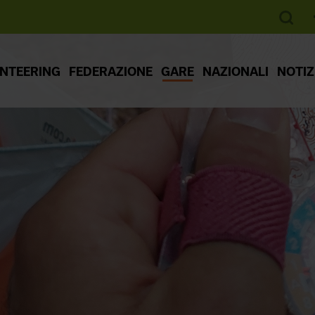
ENTEERING
FEDERAZIONE
GARE
NAZIONALI
NOTIZ