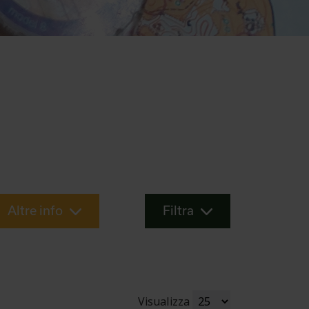
Altre info
Filtra
Visualizza