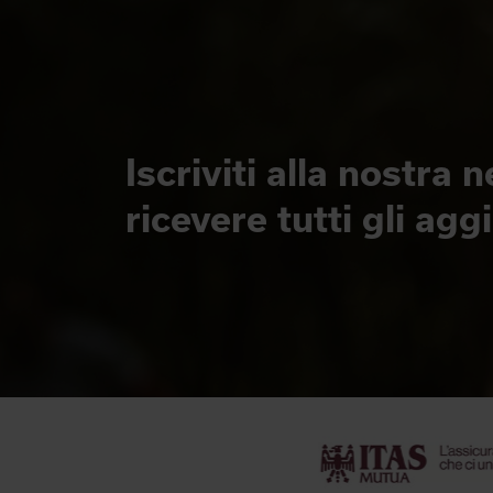
Iscriviti alla nostra 
ricevere tutti gli ag