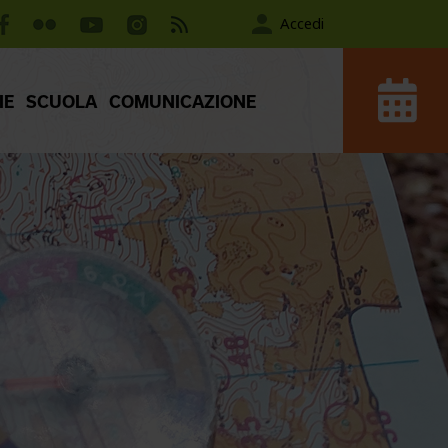
Accedi
IE
SCUOLA
COMUNICAZIONE