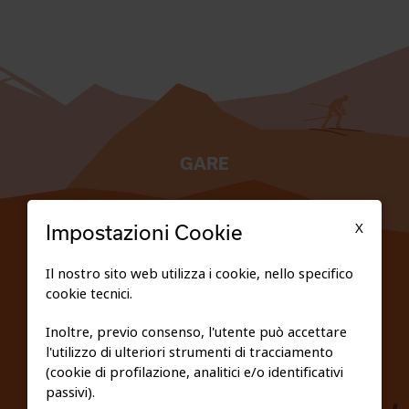
GARE
TESSERATI
X
Impostazioni Cookie
SCUOLE
Il nostro sito web utilizza i cookie, nello specifico
cookie tecnici.
FEDERAZIONE TRASPARENTE
Inoltre, previo consenso, l'utente può accettare
l'utilizzo di ulteriori strumenti di tracciamento
PRIVACY E COOKIE POLICY
(cookie di profilazione, analitici e/o identificativi
passivi).