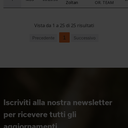
Zoltan
OR. TEAM
Vista da 1 a 25 di 25 risultati
1
Precedente
Successivo
Iscriviti alla nostra newsletter
per ricevere tutti gli
aggiornamenti.