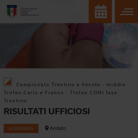
Campionato Trentino e Veneto - middle -
Trofeo Carlo e Franco - Trofeo CONI fase
Trentino
RISULTATI UFFICIOSI
Andalo
ASSEGNATA