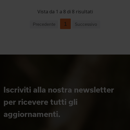
Vista da 1 a 8 di 8 risultati
1
Precedente
Successivo
Iscriviti alla nostra newsletter
per ricevere tutti gli
aggiornamenti.