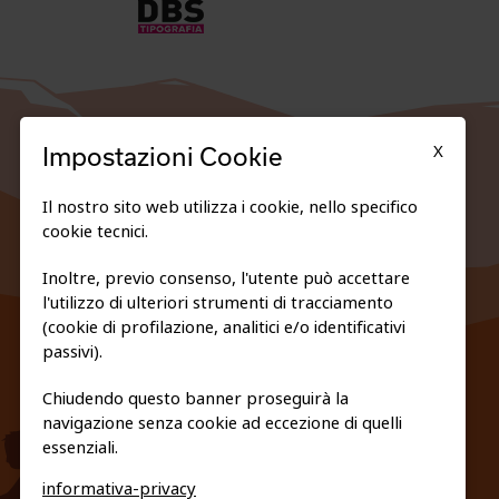
X
Impostazioni Cookie
Il nostro sito web utilizza i cookie, nello specifico
cookie tecnici.
Inoltre, previo consenso, l'utente può accettare
l'utilizzo di ulteriori strumenti di tracciamento
FEDERAZIONE TRASPARENTE
(cookie di profilazione, analitici e/o identificativi
PRIVACY E COOKIE POLICY
passivi).
Chiudendo questo banner proseguirà la
navigazione senza cookie ad eccezione di quelli
essenziali.
informativa-privacy