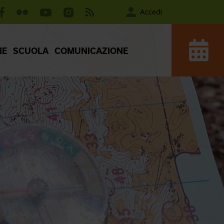
Accedi
IE
SCUOLA
COMUNICAZIONE