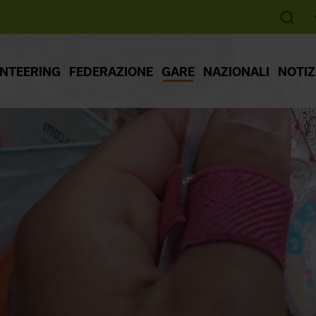
ENTEERING
FEDERAZIONE
GARE
NAZIONALI
NOTIZ