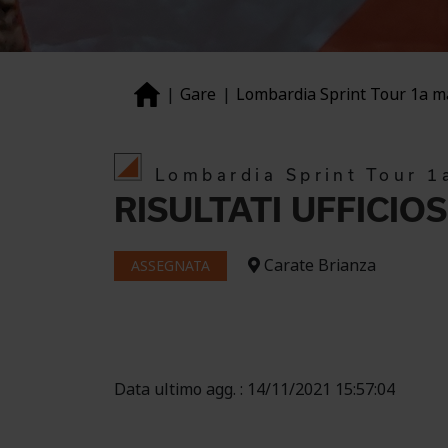
Gare
Lombardia Sprint Tour 1a 
Lombardia Sprint Tour 
RISULTATI UFFICIOS
Carate Brianza
ASSEGNATA
Data ultimo agg. : 14/11/2021 15:57:04