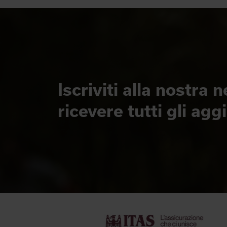
Iscriviti alla nostra 
ricevere tutti gli ag