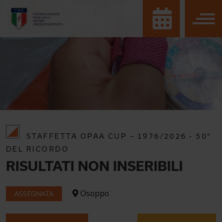
STAFFETTA OPAA CUP – 1976/2026 - 50°
DEL RICORDO
RISULTATI NON INSERIBILI
Osoppo
ASSEGNATA