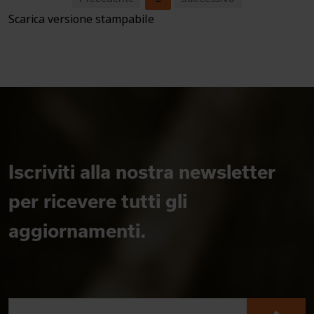
Scarica versione stampabile
Iscriviti alla nostra newsletter
per ricevere tutti gli
aggiornamenti.