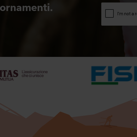
giornamenti.