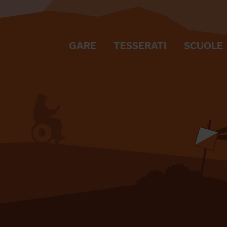
GARE
TESSERATI
SCUOLE