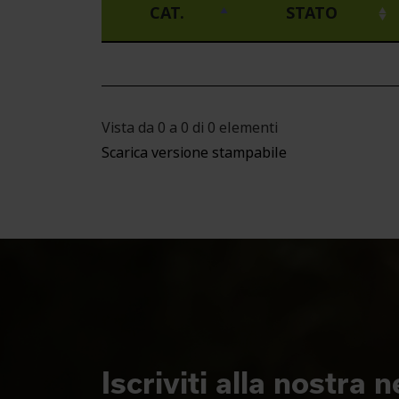
CAT.
STATO
Vista da 0 a 0 di 0 elementi
Scarica versione stampabile
Iscriviti alla nostra 