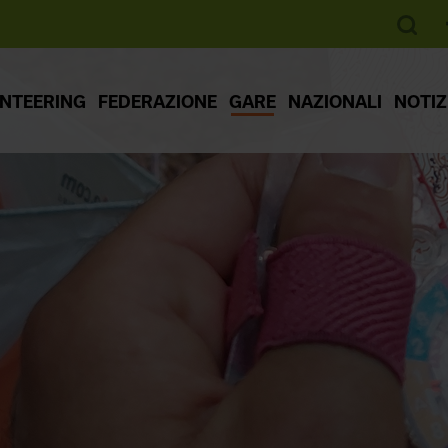
ENTEERING
FEDERAZIONE
GARE
NAZIONALI
NOTIZ