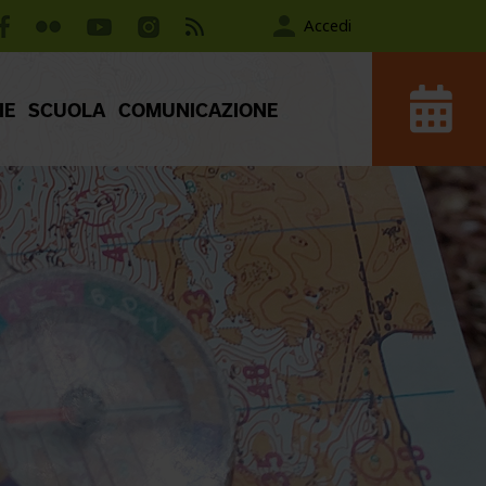
Accedi
IE
SCUOLA
COMUNICAZIONE