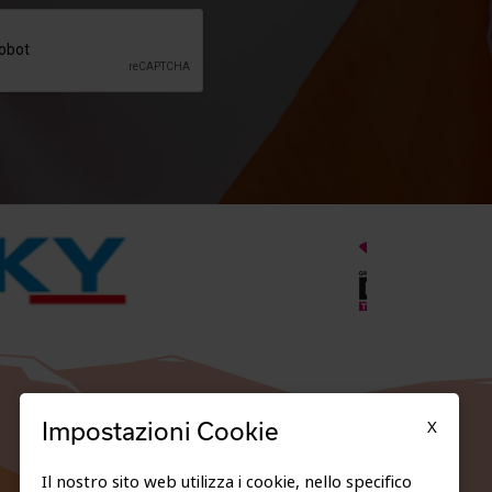
X
Impostazioni Cookie
Il nostro sito web utilizza i cookie, nello specifico