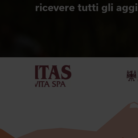
ricevere tutti gli ag