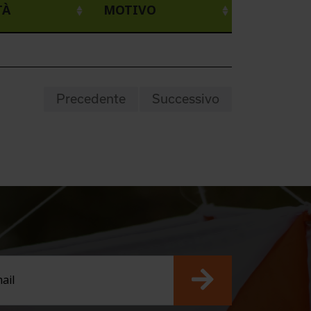
TÀ
MOTIVO
Precedente
Successivo