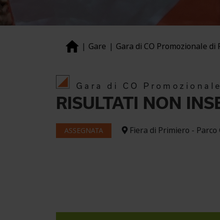
Gare
Gara di CO Promozionale di 
Gara di CO Promozionale
RISULTATI NON INSE
Fiera di Primiero - Parco
ASSEGNATA