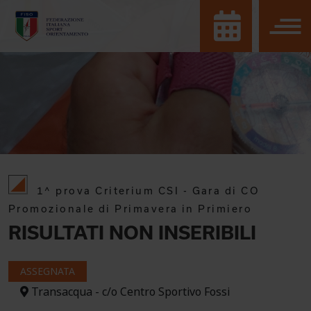
1^ prova Criterium CSI - Gara di CO
Promozionale di Primavera in Primiero
RISULTATI NON INSERIBILI
ASSEGNATA
Transacqua - c/o Centro Sportivo Fossi