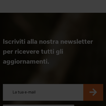
Iscriviti alla nostra newsletter
per ricevere tutti gli
aggiornamenti.