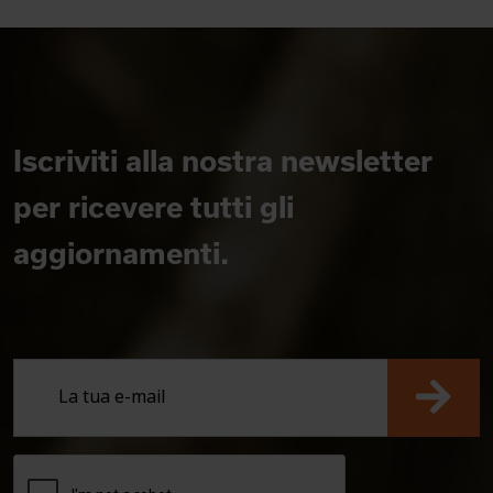
Iscriviti alla nostra newsletter
per ricevere tutti gli
aggiornamenti.