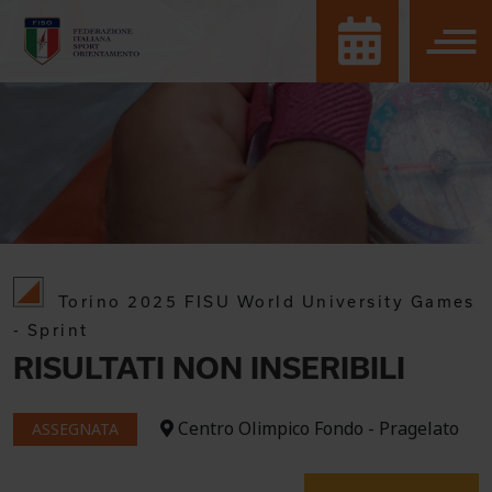
Torino 2025 FISU World University Games
- Sprint
RISULTATI NON INSERIBILI
Centro Olimpico Fondo - Pragelato
ASSEGNATA