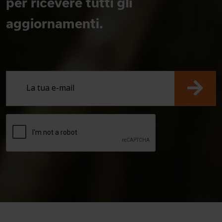
per ricevere tutti gli
aggiornamenti.