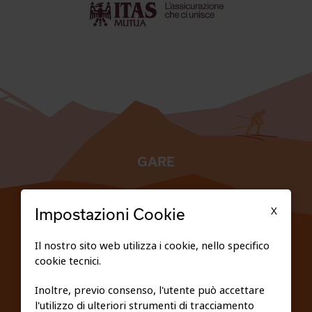
GARE
TESSERATI
X
Impostazioni Cookie
SCUOLE
Il nostro sito web utilizza i cookie, nello specifico
cookie tecnici.
FEDERAZIONE TRASPARENTE
Inoltre, previo consenso, l'utente può accettare
l'utilizzo di ulteriori strumenti di tracciamento
PRIVACY E COOKIE POLICY