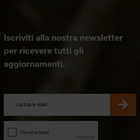
Iscriviti alla nostra newsletter
per ricevere tutti gli
aggiornamenti.