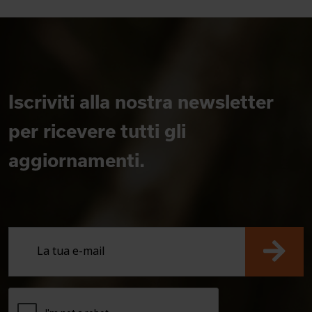
Iscriviti alla nostra newsletter
per ricevere tutti gli
aggiornamenti.