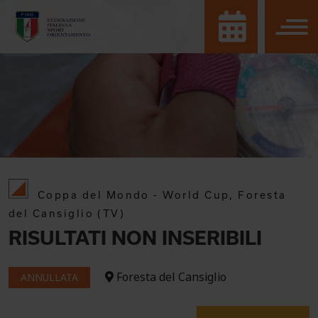
Coppa del Mondo - World Cup, Foresta
del Cansiglio (TV)
RISULTATI NON INSERIBILI
Foresta del Cansiglio
ANNULLATA