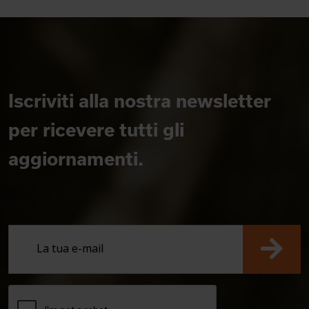
Iscriviti alla nostra newsletter
per ricevere tutti gli
aggiornamenti.