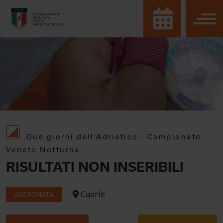
Due giorni dell'Adriatico - Campionato
Veneto Notturna
RISULTATI NON INSERIBILI
Caorle
ASSEGNATA