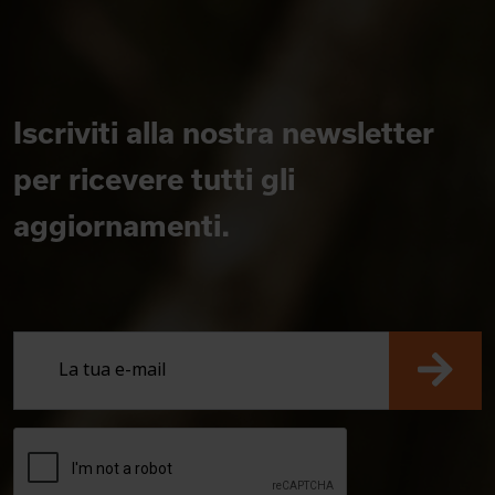
Iscriviti alla nostra newsletter
per ricevere tutti gli
aggiornamenti.