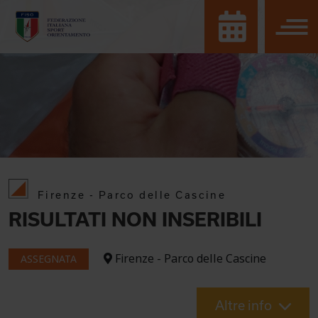
Firenze - Parco delle Cascine
RISULTATI NON INSERIBILI
Firenze - Parco delle Cascine
ASSEGNATA
Altre info