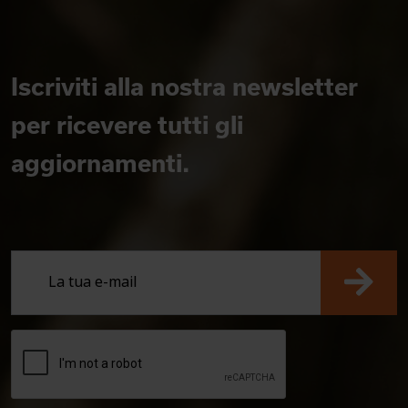
Iscriviti alla nostra newsletter
per ricevere tutti gli
aggiornamenti.