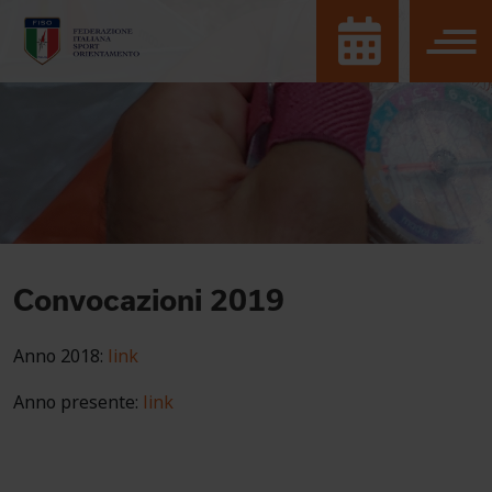
Convocazioni 2019
Anno 2018:
link
Anno presente:
link