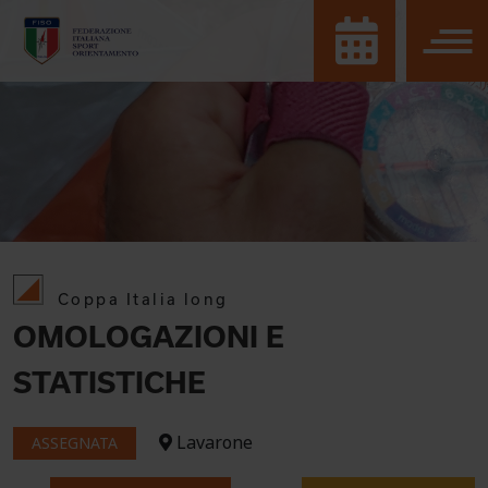
Coppa Italia long
OMOLOGAZIONI E
STATISTICHE
Lavarone
ASSEGNATA