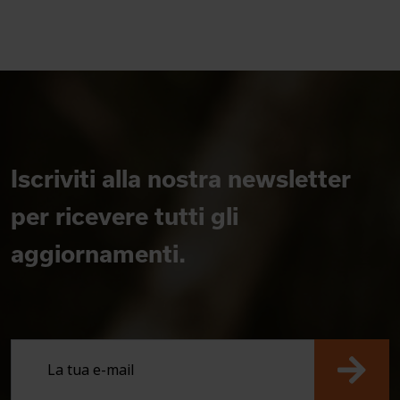
Iscriviti alla nostra newsletter
per ricevere tutti gli
aggiornamenti.