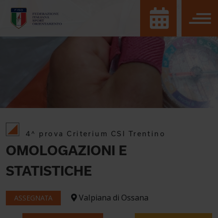
4^ prova Criterium CSI Trentino
OMOLOGAZIONI E
STATISTICHE
Valpiana di Ossana
ASSEGNATA