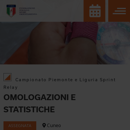
Campionato Piemonte e Liguria Sprint
Relay
OMOLOGAZIONI E
STATISTICHE
Cuneo
ASSEGNATA