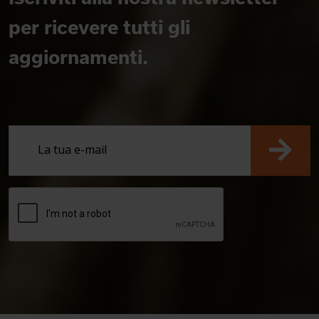
per ricevere tutti gli
aggiornamenti.