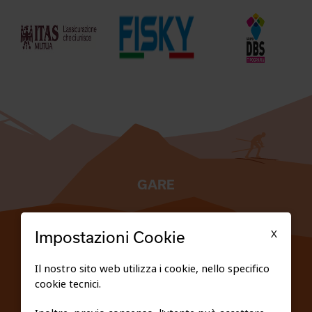
GARE
TESSERATI
X
Impostazioni Cookie
SCUOLE
Il nostro sito web utilizza i cookie, nello specifico
cookie tecnici.
FEDERAZIONE TRASPARENTE