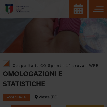
Coppa Italia CO Sprint - 1^ prova - WRE
OMOLOGAZIONI E
STATISTICHE
Vieste (FG)
ASSEGNATA