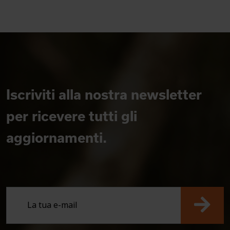
Iscriviti alla nostra newsletter
per ricevere tutti gli
aggiornamenti.