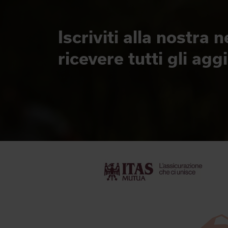
Iscriviti alla nostra 
ricevere tutti gli ag