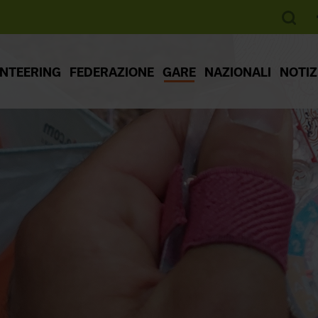
ENTEERING
FEDERAZIONE
GARE
NAZIONALI
NOTIZ