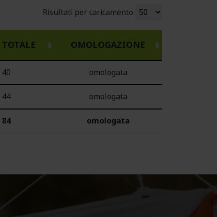
Risultati per caricamento
TOTALE
OMOLOGAZIONE
40
omologata
44
omologata
84
omologata