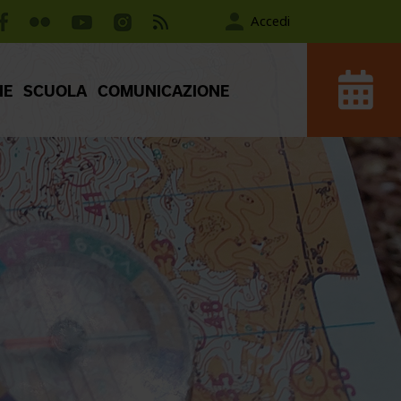
Accedi
IE
SCUOLA
COMUNICAZIONE