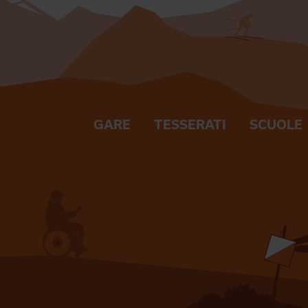
GARE
TESSERATI
SCUOLE