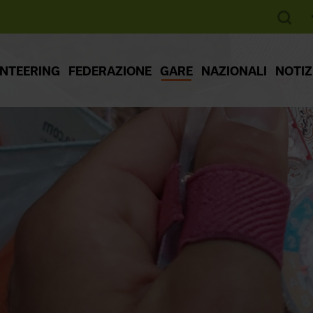
ENTEERING
FEDERAZIONE
GARE
NAZIONALI
NOTIZ