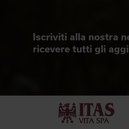
Iscriviti alla nostra 
ricevere tutti gli ag