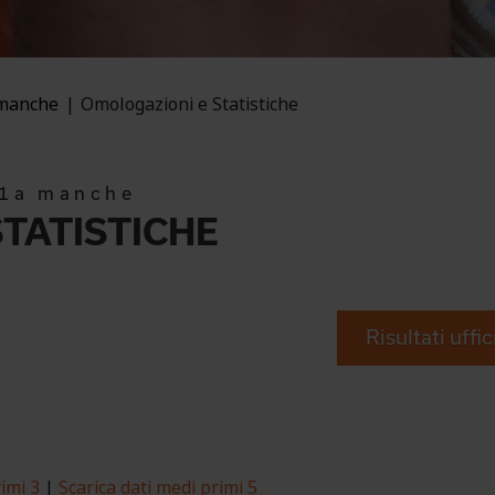
 manche
Omologazioni e Statistiche
 1a manche
TATISTICHE
Risultati uffic
imi 3
|
Scarica dati medi primi 5