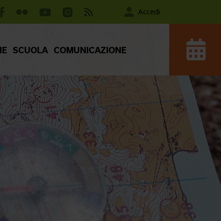
Accedi
IE
SCUOLA
COMUNICAZIONE