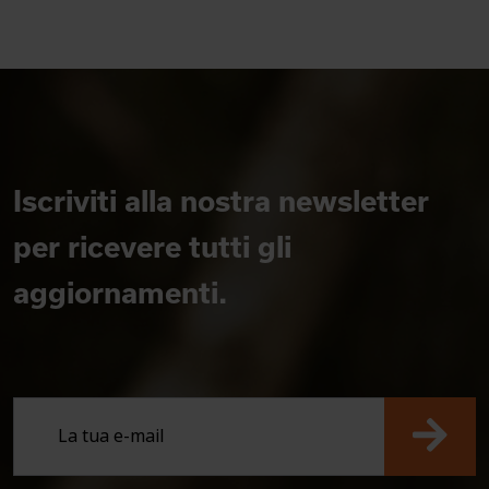
Iscriviti alla nostra newsletter
per ricevere tutti gli
aggiornamenti.