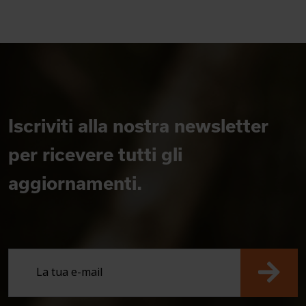
Iscriviti alla nostra newsletter
per ricevere tutti gli
aggiornamenti.