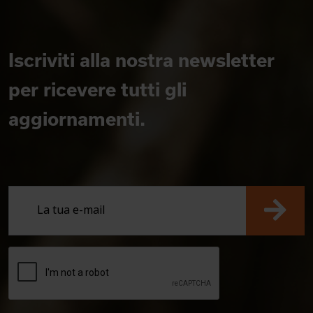
Iscriviti alla nostra newsletter
per ricevere tutti gli
aggiornamenti.