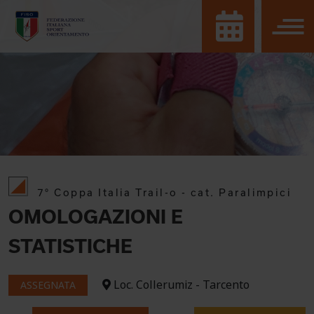
7° Coppa Italia Trail-o - cat. Paralimpici
OMOLOGAZIONI E
STATISTICHE
Loc. Collerumiz - Tarcento
ASSEGNATA