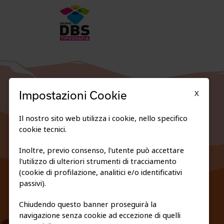
X
Impostazioni Cookie
Il nostro sito web utilizza i cookie, nello specifico
cookie tecnici.
Inoltre, previo consenso, l'utente può accettare
l'utilizzo di ulteriori strumenti di tracciamento
FEDERAZIONE TRASPARENTE
(cookie di profilazione, analitici e/o identificativi
PRIVACY E COOKIE POLICY
passivi).
Chiudendo questo banner proseguirà la
navigazione senza cookie ad eccezione di quelli