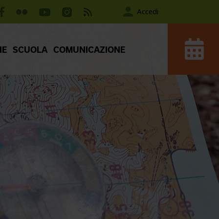
Accedi
IE
SCUOLA
COMUNICAZIONE