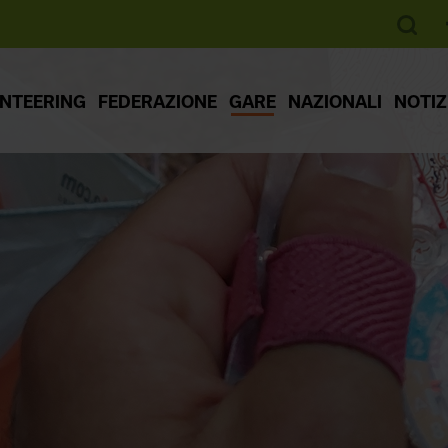
ENTEERING
FEDERAZIONE
GARE
NAZIONALI
NOTIZ