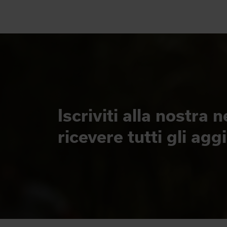
Iscriviti alla nostra 
ricevere tutti gli ag