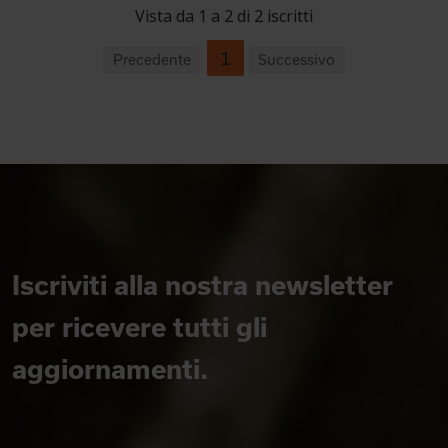
Vista da 1 a 2 di 2 iscritti
1
Precedente
Successivo
Iscriviti alla nostra newsletter
per ricevere tutti gli
aggiornamenti.