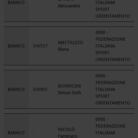
BIANCO
-
ITALIANA
Alessandra
SPORT
ORIENTAMENTO
0000 -
FEDERAZIONE
MATTIUZZO
BIANCO
349557
ITALIANA
Elena
SPORT
ORIENTAMENTO
0000 -
FEDERAZIONE
BONVICINI
BIANCO
420905
ITALIANA
Simon Seth
SPORT
ORIENTAMENTO
0000 -
FEDERAZIONE
NICOLÒ
BIANCO
-
ITALIANA
Fantinato