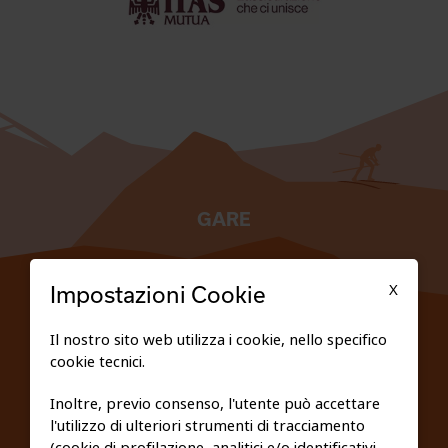
GARE
TESSERATI
X
Impostazioni Cookie
SCUOLE
Il nostro sito web utilizza i cookie, nello specifico
cookie tecnici.
FEDERAZIONE TRASPARENTE
Inoltre, previo consenso, l'utente può accettare
l'utilizzo di ulteriori strumenti di tracciamento
PRIVACY E COOKIE POLICY