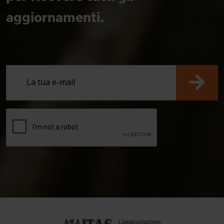
aggiornamenti.