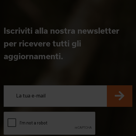
Iscriviti alla nostra newsletter
per ricevere tutti gli
aggiornamenti.