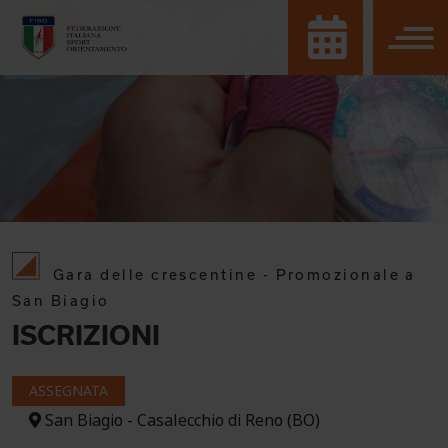
Gara delle crescentine - Promozionale a
San Biagio
ISCRIZIONI
ASSEGNATA
San Biagio - Casalecchio di Reno (BO)