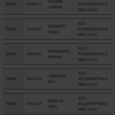
CELONA
NERO
8200411
POLISPORTIVA G.
Lorenzo
MASI A.S.D.
0221 -
SERGENTI
NERO
8253025
POLISPORTIVA G.
Chiara
MASI A.S.D.
0221 -
MAGAGNOLI
NERO
8003677
POLISPORTIVA G.
Martino
MASI A.S.D.
0221 -
TRENTINI
NERO
8002246
POLISPORTIVA G.
Rico
MASI A.S.D.
0221 -
RIVOLTA
NERO
8101029
POLISPORTIVA G.
Olmo
MASI A.S.D.