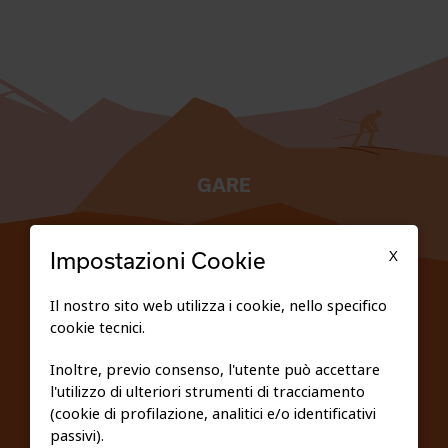
GARE
TESSERATI
X
Impostazioni Cookie
SCUOLE
Il nostro sito web utilizza i cookie, nello specifico
cookie tecnici.
FEDERAZIONE TRASPARENTE
Inoltre, previo consenso, l'utente può accettare
l'utilizzo di ulteriori strumenti di tracciamento
PRIVACY E COOKIE POLICY
(cookie di profilazione, analitici e/o identificativi
passivi).