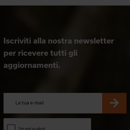
Iscriviti alla nostra newsletter
per ricevere tutti gli
aggiornamenti.