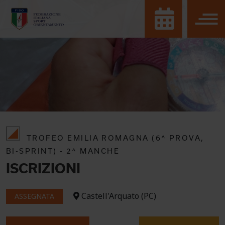
TROFEO EMILIA ROMAGNA (6^ PROVA,
BI-SPRINT) - 2^ MANCHE
ISCRIZIONI
Castell'Arquato (PC)
ASSEGNATA