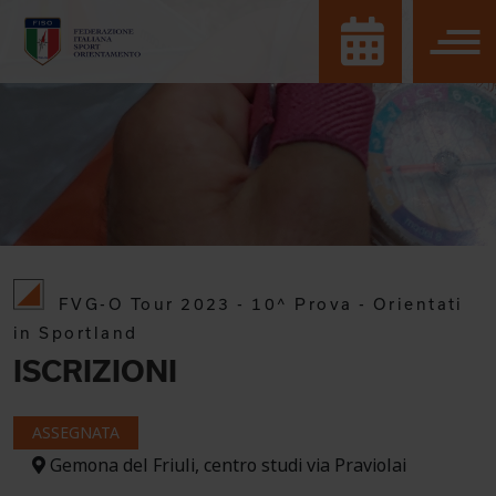
FVG-O Tour 2023 - 10^ Prova - Orientati
in Sportland
ISCRIZIONI
ASSEGNATA
Gemona del Friuli, centro studi via Praviolai