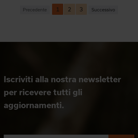
1
2
3
Precedente
Successivo
Iscriviti alla nostra newsletter
per ricevere tutti gli
aggiornamenti.