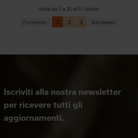
Vista da 1 a 25 di 51 iscritti
1
2
3
Precedente
Successivo
Iscriviti alla nostra newsletter
per ricevere tutti gli
aggiornamenti.