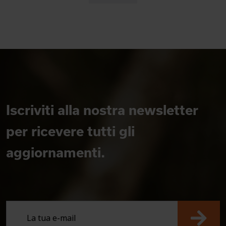
Iscriviti alla nostra newsletter
per ricevere tutti gli
aggiornamenti.