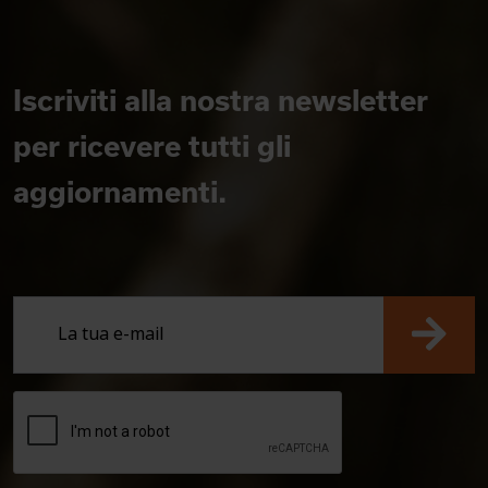
Iscriviti alla nostra newsletter
per ricevere tutti gli
aggiornamenti.