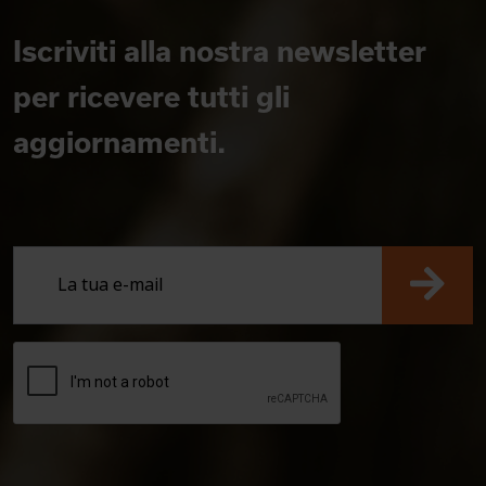
Iscriviti alla nostra newsletter
per ricevere tutti gli
aggiornamenti.