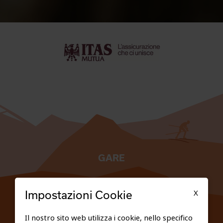
GARE
TESSERATI
X
Impostazioni Cookie
SCUOLE
Il nostro sito web utilizza i cookie, nello specifico